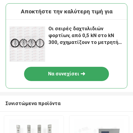
Αποκτήστε την καλύτερη τιμή για
Οι σειρές δαχτυλιδιών
φορτίων, από 0,5 kN στο kN
300, σχηματίζουν το μετρητή
0,001 χιλ.
Να συνεχίσει
Συνιστώμενα προϊόντα