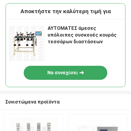
Αποκτήστε την καλύτερη τιμή για
ΑΥΤΟΜΑΤΕΣ άμεσες
υπόλοιπες συσκευές κουράς
τεσσάρων διαστάσεων
Να συνεχίσει
Συνιστώμενα προϊόντα