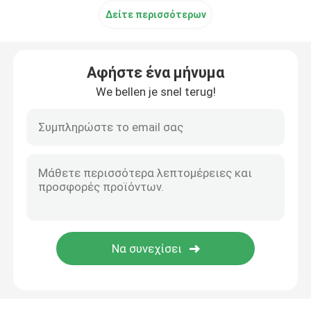
Δείτε περισσότερων
Αφήστε ένα μήνυμα
We bellen je snel terug!