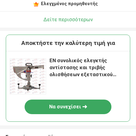
Ελεγχμένος προμηθευτής
Δείτε περισσότερων
Αποκτήστε την καλύτερη τιμή για
EN συνολικός ελεγκτής
αντίστασης και τριβής
ολισθήσεων εξεταστικού
εξοπλισμού 1097-8
Να συνεχίσει