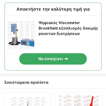
Αποκτήστε την καλύτερη τιμή για
Ψηφιακός Viscometer
Brookfield εξοπλισμός δοκιμής
ρευστών διατρήσεων
Να συνεχίσει
Συνιστώμενα προϊόντα