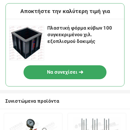
Αποκτήστε την καλύτερη τιμή για
Πλαστική φόρμα κύβων 100
συγκεκριμένου χιλ.
εξοπλισμού δοκιμής
Να συνεχίσει
Συνιστώμενα προϊόντα