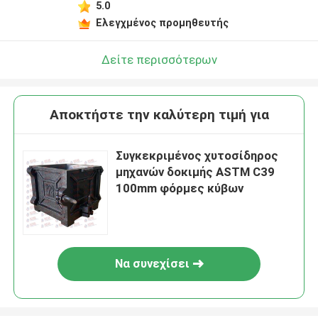
5.0
Ελεγχμένος προμηθευτής
Δείτε περισσότερων
Αποκτήστε την καλύτερη τιμή για
Συγκεκριμένος χυτοσίδηρος
μηχανών δοκιμής ASTM C39
100mm φόρμες κύβων
Να συνεχίσει