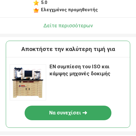
5.0
Ελεγχμένος προμηθευτής
Δείτε περισσότερων
Αποκτήστε την καλύτερη τιμή για
EN συμπίεση του ISO και
κάμψης μηχανές δοκιμής
Να συνεχίσει